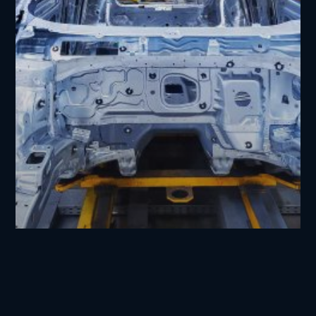
Erfolgsgeschichte