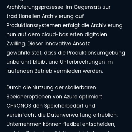
Archivierungsprozesse. Im Gegensatz zur
traditionellen Archivierung auf
Produktionssystemen erfolgt die Archivierung
nun auf dem cloud-basierten digitalen
Zwilling. Dieser innovative Ansatz
gewährleistet, dass die Produktionsumgebung
unberührt bleibt und Unterbrechungen im
laufenden Betrieb vermieden werden.
Durch die Nutzung der skalierbaren
Speicheroptionen von Azure optimiert
CHRONOS den Speicherbedarf und
vereinfacht die Datenverwaltung erheblich.
Unternehmen können flexibel entscheiden,