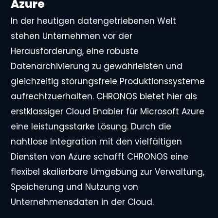
Azure
In der heutigen datengetriebenen Welt
stehen Unternehmen vor der
Herausforderung, eine robuste
Datenarchivierung zu gewährleisten und
gleichzeitig störungsfreie Produktionssysteme
aufrechtzuerhalten. CHRONOS bietet hier als
erstklassiger Cloud Enabler für Microsoft Azure
eine leistungsstarke Lösung. Durch die
nahtlose Integration mit den vielfältigen
Diensten von Azure schafft CHRONOS eine
flexibel skalierbare Umgebung zur Verwaltung,
Speicherung und Nutzung von
Unternehmensdaten in der Cloud.