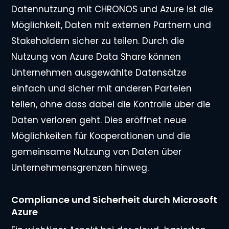
Datennutzung mit CHRONOS und Azure ist die
Möglichkeit, Daten mit externen Partnern und
Stakeholdern sicher zu teilen. Durch die
Nutzung von Azure Data Share können
Unternehmen ausgewählte Datensätze
einfach und sicher mit anderen Parteien
teilen, ohne dass dabei die Kontrolle über die
Daten verloren geht. Dies eröffnet neue
Möglichkeiten für Kooperationen und die
gemeinsame Nutzung von Daten über
Unternehmensgrenzen hinweg.
Compliance und Sicherheit durch Microsoft
Azure