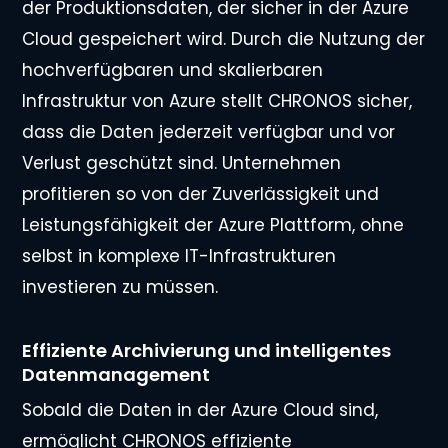
der Produktionsdaten, der sicher in der Azure
Cloud gespeichert wird. Durch die Nutzung der
hochverfügbaren und skalierbaren
Infrastruktur von Azure stellt CHRONOS sicher,
dass die Daten jederzeit verfügbar und vor
Verlust geschützt sind. Unternehmen
profitieren so von der Zuverlässigkeit und
Leistungsfähigkeit der Azure Plattform, ohne
selbst in komplexe IT-Infrastrukturen
investieren zu müssen.
Effiziente Archivierung und intelligentes
Datenmanagement
Sobald die Daten in der Azure Cloud sind,
ermöglicht CHRONOS effiziente