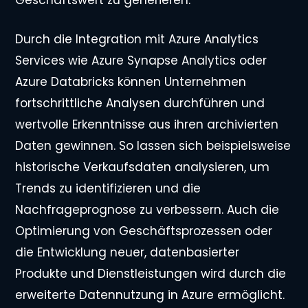
Geschäftswert zu generieren.
Durch die Integration mit Azure Analytics
Services wie Azure Synapse Analytics oder
Azure Databricks können Unternehmen
fortschrittliche Analysen durchführen und
wertvolle Erkenntnisse aus ihren archivierten
Daten gewinnen. So lassen sich beispielsweise
historische Verkaufsdaten analysieren, um
Trends zu identifizieren und die
Nachfrageprognose zu verbessern. Auch die
Optimierung von Geschäftsprozessen oder
die Entwicklung neuer, datenbasierter
Produkte und Dienstleistungen wird durch die
erweiterte Datennutzung in Azure ermöglicht.