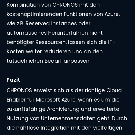
Kombination von CHRONOS mit den
kostenoptimierenden Funktionen von Azure,
wie z.B. Reserved Instances oder
automatisches Herunterfahren nicht
benötigter Ressourcen, lassen sich die IT-
Kosten weiter reduzieren und an den
tatsächlichen Bedarf anpassen.
Fazit
CHRONOS erweist sich als der richtige Cloud
Enabler für Microsoft Azure, wenn es um die
zukunftsfähige Archivierung und erweiterte
Nutzung von Unternehmensdaten geht. Durch
die nahtlose Integration mit den vielfältigen