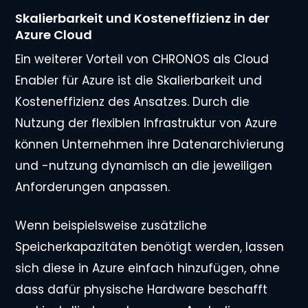
Skalierbarkeit und Kosteneffizienz in der
Azure Cloud
Ein weiterer Vorteil von CHRONOS als Cloud
Enabler für Azure ist die Skalierbarkeit und
Kosteneffizienz des Ansatzes. Durch die
Nutzung der flexiblen Infrastruktur von Azure
können Unternehmen ihre Datenarchivierung
und -nutzung dynamisch an die jeweiligen
Anforderungen anpassen.
Wenn beispielsweise zusätzliche
Speicherkapazitäten benötigt werden, lassen
sich diese in Azure einfach hinzufügen, ohne
dass dafür physische Hardware beschafft