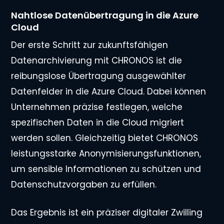
Nahtlose Datenübertragung in die Azure
Cloud
Der erste Schritt zur zukunftsfähigen
Datenarchivierung mit CHRONOS ist die
reibungslose Übertragung ausgewählter
Datenfelder in die Azure Cloud. Dabei können
Unternehmen präzise festlegen, welche
spezifischen Daten in die Cloud migriert
werden sollen. Gleichzeitig bietet CHRONOS
leistungsstarke Anonymisierungsfunktionen,
um sensible Informationen zu schützen und
Datenschutzvorgaben zu erfüllen.
Das Ergebnis ist ein präziser digitaler Zwilling