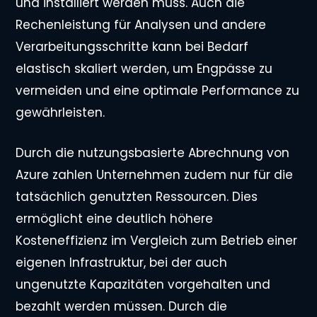
und installiert werden muss. Auch die
Rechenleistung für Analysen und andere
Verarbeitungsschritte kann bei Bedarf
elastisch skaliert werden, um Engpässe zu
vermeiden und eine optimale Performance zu
gewährleisten.
Durch die nutzungsbasierte Abrechnung von
Azure zahlen Unternehmen zudem nur für die
tatsächlich genutzten Ressourcen. Dies
ermöglicht eine deutlich höhere
Kosteneffizienz im Vergleich zum Betrieb einer
eigenen Infrastruktur, bei der auch
ungenutzte Kapazitäten vorgehalten und
bezahlt werden müssen. Durch die