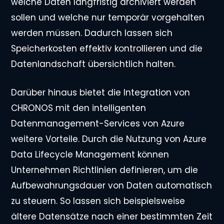
welche Daten langfristig archiviert werden
sollen und welche nur temporär vorgehalten
werden müssen. Dadurch lassen sich
Speicherkosten effektiv kontrollieren und die
Datenlandschaft übersichtlich halten.
Darüber hinaus bietet die Integration von
CHRONOS mit den intelligenten
Datenmanagement-Services von Azure
weitere Vorteile. Durch die Nutzung von Azure
Data Lifecycle Management können
Unternehmen Richtlinien definieren, um die
Aufbewahrungsdauer von Daten automatisch
zu steuern. So lassen sich beispielsweise
ältere Datensätze nach einer bestimmten Zeit