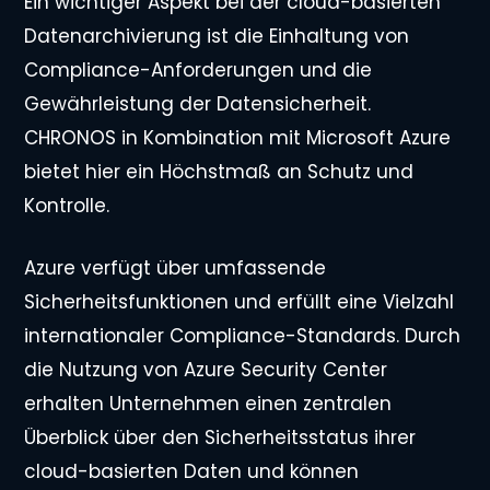
Ein wichtiger Aspekt bei der cloud-basierten
Datenarchivierung ist die Einhaltung von
Compliance-Anforderungen und die
Gewährleistung der Datensicherheit.
CHRONOS in Kombination mit Microsoft Azure
bietet hier ein Höchstmaß an Schutz und
Kontrolle.
Azure verfügt über umfassende
Sicherheitsfunktionen und erfüllt eine Vielzahl
internationaler Compliance-Standards. Durch
die Nutzung von Azure Security Center
erhalten Unternehmen einen zentralen
Überblick über den Sicherheitsstatus ihrer
cloud-basierten Daten und können