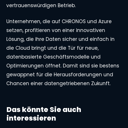
vertrauenswürdigen Betrieb.
Unternehmen, die auf CHRONOS und Azure
setzen, profitieren von einer innovativen
Lösung, die ihre Daten sicher und einfach in
die Cloud bringt und die Tür für neue,
datenbasierte Geschäftsmodelle und
Optimierungen öffnet. Damit sind sie bestens
gewappnet für die Herausforderungen und
Chancen einer datengetriebenen Zukunft.
Das könnte Sie auch
interessieren