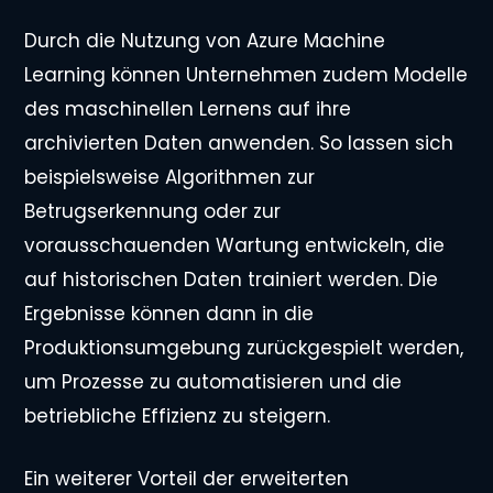
Durch die Nutzung von Azure Machine
Learning können Unternehmen zudem Modelle
des maschinellen Lernens auf ihre
archivierten Daten anwenden. So lassen sich
beispielsweise Algorithmen zur
Betrugserkennung oder zur
vorausschauenden Wartung entwickeln, die
auf historischen Daten trainiert werden. Die
Ergebnisse können dann in die
Produktionsumgebung zurückgespielt werden,
um Prozesse zu automatisieren und die
betriebliche Effizienz zu steigern.
Ein weiterer Vorteil der erweiterten