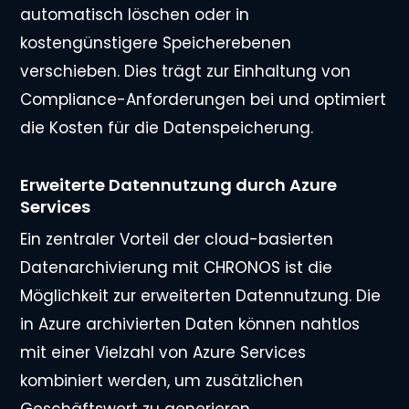
automatisch löschen oder in
kostengünstigere Speicherebenen
verschieben. Dies trägt zur Einhaltung von
Compliance-Anforderungen bei und optimiert
die Kosten für die Datenspeicherung.
Erweiterte Datennutzung durch Azure
Services
Ein zentraler Vorteil der cloud-basierten
Datenarchivierung mit CHRONOS ist die
Möglichkeit zur erweiterten Datennutzung. Die
in Azure archivierten Daten können nahtlos
mit einer Vielzahl von Azure Services
kombiniert werden, um zusätzlichen