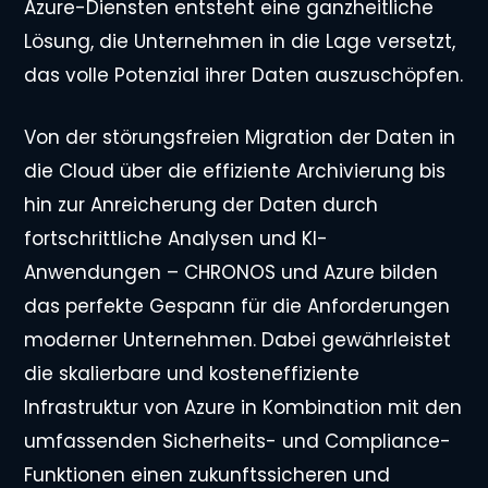
Azure-Diensten entsteht eine ganzheitliche
Lösung, die Unternehmen in die Lage versetzt,
das volle Potenzial ihrer Daten auszuschöpfen.
Von der störungsfreien Migration der Daten in
die Cloud über die effiziente Archivierung bis
hin zur Anreicherung der Daten durch
fortschrittliche Analysen und KI-
Anwendungen – CHRONOS und Azure bilden
das perfekte Gespann für die Anforderungen
moderner Unternehmen. Dabei gewährleistet
die skalierbare und kosteneffiziente
Infrastruktur von Azure in Kombination mit den
umfassenden Sicherheits- und Compliance-
Funktionen einen zukunftssicheren und