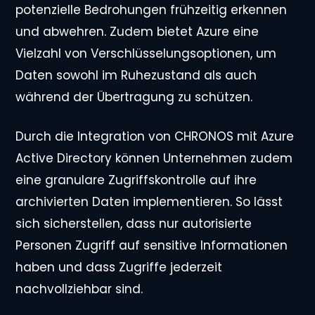
potenzielle Bedrohungen frühzeitig erkennen
und abwehren. Zudem bietet Azure eine
Vielzahl von Verschlüsselungsoptionen, um
Daten sowohl im Ruhezustand als auch
während der Übertragung zu schützen.
Durch die Integration von CHRONOS mit Azure
Active Directory können Unternehmen zudem
eine granulare Zugriffskontrolle auf ihre
archivierten Daten implementieren. So lässt
sich sicherstellen, dass nur autorisierte
Personen Zugriff auf sensitive Informationen
haben und dass Zugriffe jederzeit
nachvollziehbar sind.